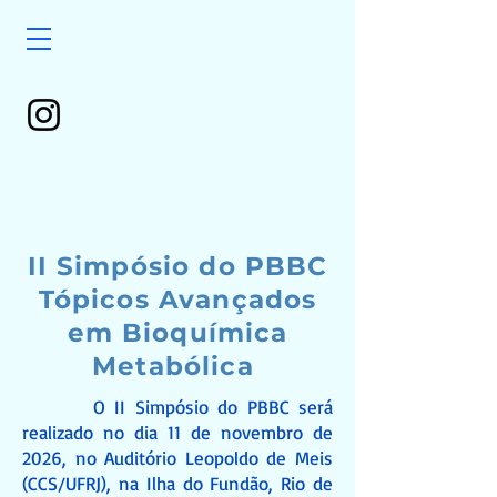
II Simpósio do PBBC
Tópicos Avançados
em Bioquímica
Metabólica
O II Simpósio do PBBC será
realizado no dia 11 de novembro de
2026, no Auditório Leopoldo de Meis
(CCS/UFRJ), na Ilha do Fundão, Rio de