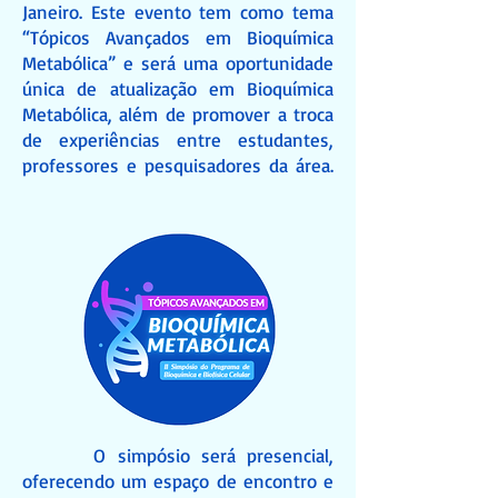
Janeiro. Este evento tem como tema
“Tópicos Avançados em Bioquímica
Metabólica” e será uma oportunidade
única de atualização em Bioquímica
Metabólica, além de promover a troca
de experiências entre estudantes,
professores e pesquisadores da área.
O simpósio será presencial,
oferecendo um espaço de encontro e