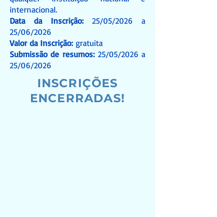
internacional.
Data da Inscrição:
25/05/2026 a
25/06/2026
Valor da Inscrição:
gratuita
Submissão de resumos:
25/05/2026 a
25/06/2026
INSCRIÇÕES
ENCERRADAS!